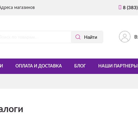
Адреса магазинов
8 (383
В
И
ОПЛАТА И ДОСТАВКА
БЛОГ
НАШИ ПАРТНЕРЫ
алоги