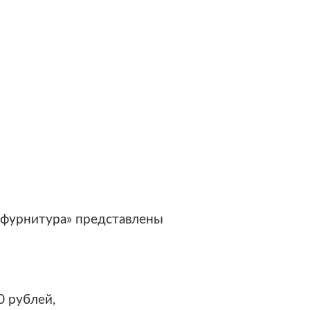
 фурнитура» представлены
0 рублей,