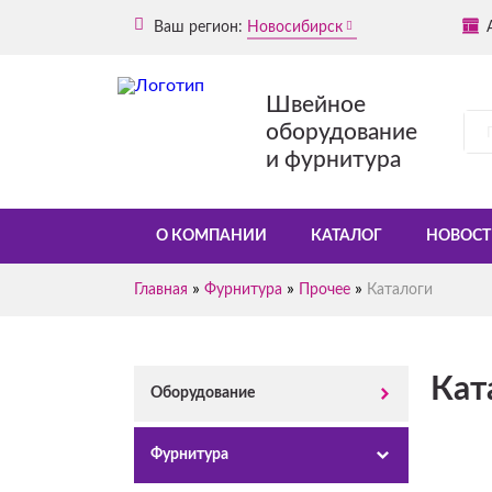
Ваш регион:
Новосибирск
Швейное
оборудование
и фурнитура
О КОМПАНИИ
КАТАЛОГ
НОВОСТ
»
»
»
Главная
Фурнитура
Прочее
Каталоги
Кат
Оборудование
Фурнитура