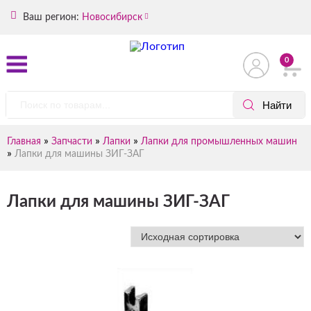
Ваш регион:
Новосибирск
0
»
»
»
Главная
Запчасти
Лапки
Лапки для промышленных машин
»
Лапки для машины ЗИГ-ЗАГ
Лапки для машины ЗИГ-ЗАГ