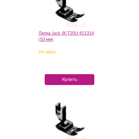
Лапка Jack JK-T20U 411314
(10 мм)
На заказ
Купить