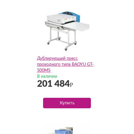
Дублирующий пресс
проходного типа BAOYU GT-
500MS
В наличии
201 484
Р
Купить