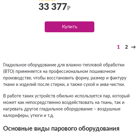
33 377
Р
Купить
1
2
→
Гладильное оборудование для влажно-тепловой обработки
(ВТО) применяется на профессиональном пошивочном
производстве, чтобы восстановить форму, размер и фактуру
ткани и изделий после стирки, а также сухой и аква-чистки.
В работе таких устройств обильно используется пар, который
может как непосредственно воздействовать на ткань, так и
нагревать другое гладильное оборудование – воздушные
калориферы, утюги и т.д.
Основные виды парового оборудования