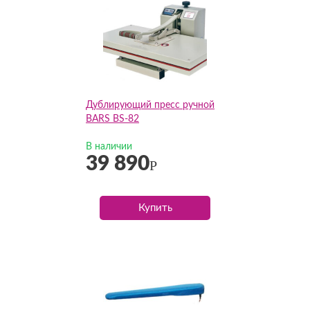
Дублирующий пресс ручной
BARS BS-82
В наличии
39 890
Р
Купить