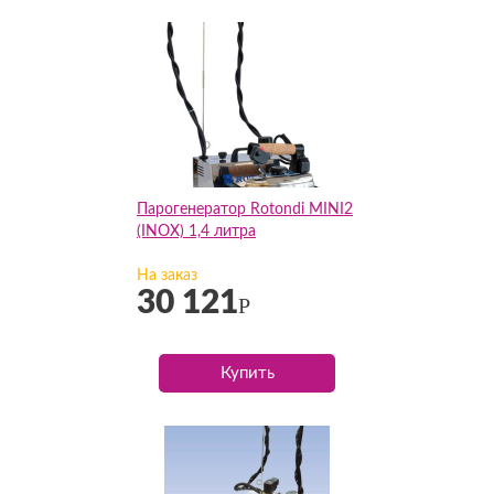
Парогенератор Rotondi MINI2
(INOX) 1,4 литра
На заказ
30 121
Р
Купить