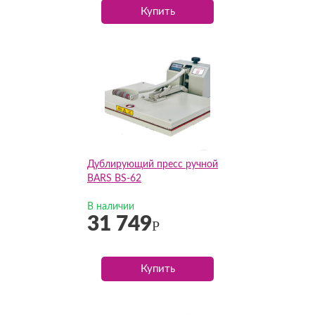
Купить
Дублирующий пресс ручной
BARS BS-62
В наличии
31 749
Р
Купить