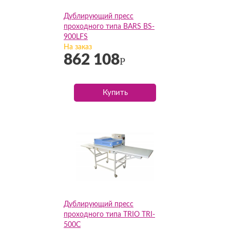
Дублирующий пресс
проходного типа BARS BS-
900LFS
На заказ
862 108
Р
Купить
Дублирующий пресс
проходного типа TRIO TRI-
500C