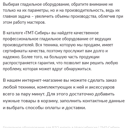
Выбирая гладильное оборудование, обратите внимание не
только на их параметры, но и на производительность, ведь их
главная задача – увеличить объемы производства, облегчив при
этом работу мастеров.
В каталоге «ТМТ-Сибирь» вы найдете качественное
профессиональное гладильное оборудование от ведущих
производителей. Вся техника, которую мы продаем, имеет
сертификаты качества, поэтому прослужит вам долго и
надежно. Более того, на большую часть продукции
распространяется гарантия, что позволит вам решить любую
проблему, которая может вдруг обнаружиться.
В нашем интернет-магазине вы можете сделать заказ
любой техники, комплектующих к ней и аксессуаров
всего за пару минут. Для этого достаточно добавить
нужные товары в корзину, заполнить контактные данные
и выбрать способы оплаты и доставки.
Гладильное оборудование для ВТО купить в Новосибирске | ТМТ-Сибирь.