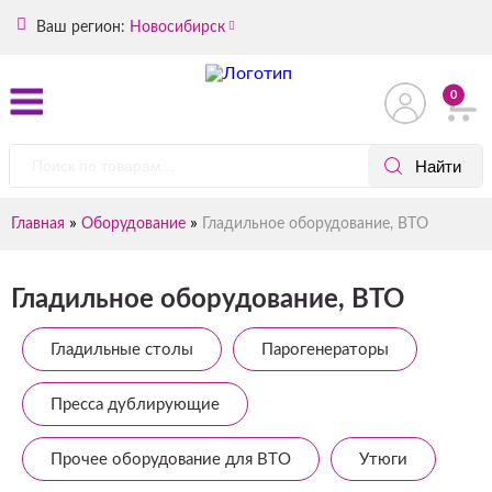
Ваш регион:
Новосибирск
0
»
»
Главная
Оборудование
Гладильное оборудование, ВТО
Гладильное оборудование, ВТО
Гладильные столы
Парогенераторы
Пресса дублирующие
Прочее оборудование для ВТО
Утюги