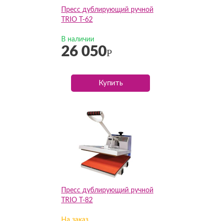
Пресс дублирующий ручной
TRIO T-62
В наличии
26 050
Р
Купить
Пресс дублирующий ручной
TRIO T-82
На заказ