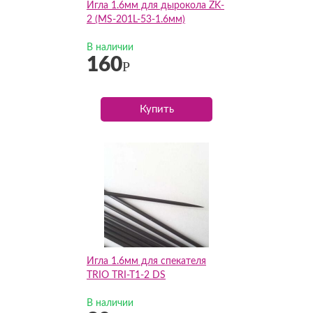
Игла 1.6мм для дырокола ZK-
2 (MS-201L-53-1.6мм)
В наличии
160
Р
Купить
Игла 1.6мм для спекателя
TRIO TRI-T1-2 DS
В наличии