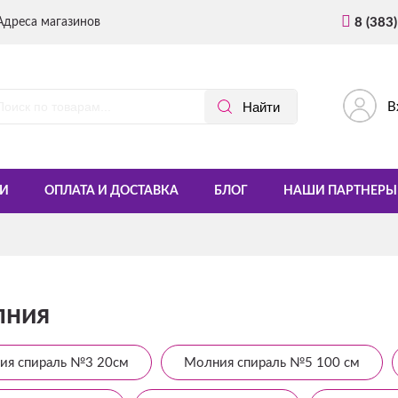
Адреса магазинов
8 (383
В
И
ОПЛАТА И ДОСТАВКА
БЛОГ
НАШИ ПАРТНЕРЫ
ния
ия спираль №3 20см
Молния спираль №5 100 см