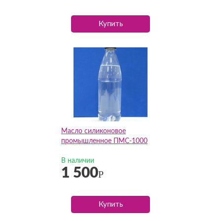
Купить
Масло силиконовое
промышленное ПМС-1000
В наличии
1 500
Р
Купить