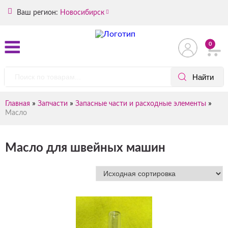
Ваш регион:
Новосибирск
0
»
»
»
Главная
Запчасти
Запасные части и расходные элементы
Масло
Масло для швейных машин