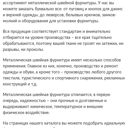
ассортимент металлической швейной фурнитуры. У нас вы
можете заказать буквально все: от пуговиц и кнопок для джинс
и верхней одежды, до люверсов, бельевых крючков, замков-
молний и оборудования для установки фурнитуры.
Вся продукция соответствует стандартам и внимательно
отбирается на уровне производства – все края тщательно
обрабатываются, поэтому вашей ткани не грозят ни затяжки, ни
разрывы, ни проколы.
Металлическая швейная фурнитура имеет несколько способов
применения. Главное из них, конечно, производство и ремонт
одежды и обуви, а кроме того – производство любого другого
текстиля, туристического и спортивного снаряжения, рекламных
конструкций и т.д.
Металлическая швейная фурнитура отличается, в первую
очередь, надежностью – они прочные и долговечные и
выдерживают химическое, температурное и внешнее
физическое воздействие.
На страницах нашего каталога вы можете подобрать идеальную