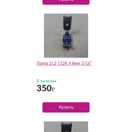
Лапка 212-112K 4,8мм 3/16″
В наличии
350
Р
Купить