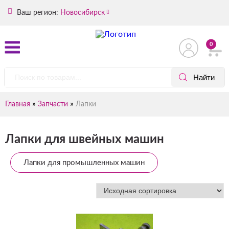
Ваш регион:
Новосибирск
0
»
»
Главная
Запчасти
Лапки
Лапки для швейных машин
Лапки для промышленных машин