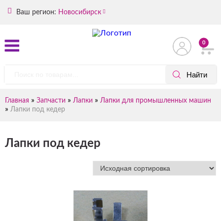
Ваш регион:
Новосибирск
0
»
»
»
Главная
Запчасти
Лапки
Лапки для промышленных машин
»
Лапки под кедер
Лапки под кедер