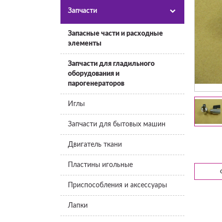
Запчасти
Запасные части и расходные
элементы
Запчасти для гладильного
оборудования и
парогенераторов
Иглы
Запчасти для бытовых машин
Двигатель ткани
Пластины игольные
Приспособления и аксессуары
Лапки