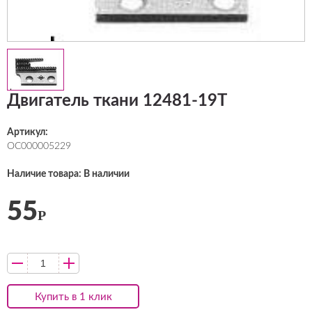
Двигатель ткани 12481-19T
Артикул:
ОС000005229
Наличие товара: В наличии
55
Р
Купить в 1 клик