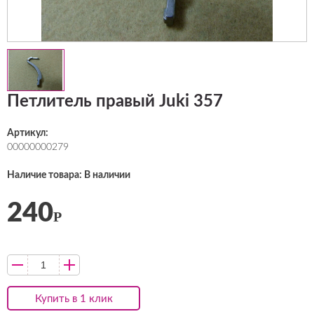
Петлитель правый Juki 357
Артикул:
00000000279
Наличие товара: В наличии
240
Р
Купить в 1 клик