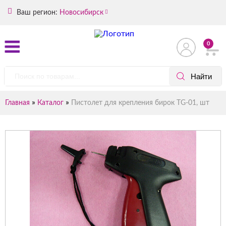
Ваш регион:
Новосибирск
0
»
»
Главная
Каталог
Пистолет для крепления бирок TG-01, шт