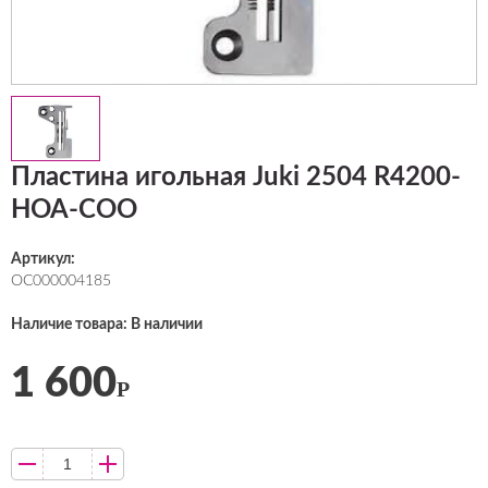
Пластина игольная Juki 2504 R4200-
HOA-COO
Артикул:
ОС000004185
Наличие товара: В наличии
1 600
Р