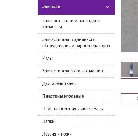
Запчасти
Запасные части и расходные
элементы
Запчасти для гладильного
оборудования и парогенераторов
Иглы
Запчасти для бытовых машин
Двигатель ткани
Пластины игольные
Приспособления и аксессуары
Лапки
Лезвия и ножи