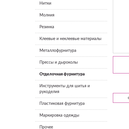
Нитки
Молния
Резинка
Клеевые и неклеевые материалы
Металлофурнитура
Прессы и дыроколы
Отделочная фурнитура
Инструменты для шитья и
рукоделия
Пластиковая фурнитура
Маркировка одежды
Прочее