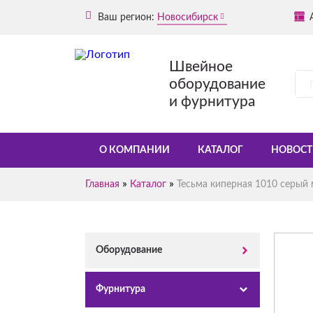
Ваш регион:
Новосибирск
Швейное
оборудование
и фурнитура
О КОМПАНИИ
КАТАЛОГ
НОВОСТ
»
»
Главная
Каталог
Тесьма киперная 1010 серый м
Оборудование
Фурнитура